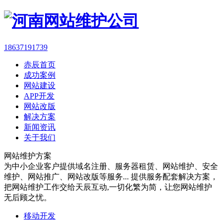
18637191739
赤辰首页
成功案例
网站建设
APP开发
网站改版
解决方案
新闻资讯
关于我们
网站维护方案
为中小企业客户提供域名注册、服务器租赁、网站维护、安全
维护、网站推广、网站改版等服务... 提供服务配套解决方案，
把网站维护工作交给天辰互动,一切化繁为简，让您网站维护
无后顾之忧。
移动开发