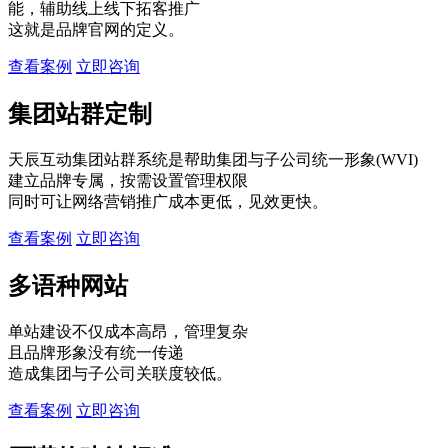
能，辅助线上线下拓客推广
这就是品牌官网的定义。
查看案例
立即咨询
集团站群定制
天辰互动集团站群系统是帮助集团与子公司统一形象(WVI)
建立品牌专属，按需设置管理权限
同时可让网络营销推广成本更低，见效更快。
查看案例
立即咨询
多语种网站
单站建设不仅成本高昂，管理复杂
且品牌形象没有统一传递
造成集团与子公司关联度较低。
查看案例
立即咨询