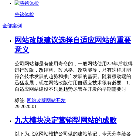
慈铭体检
全部案例
网站改版建议选择自适应网站的重要
意义
公司网站都是有使用寿命的，一般网站使用2-3年后就得
进行改版，改结构、改风格、改功能等，只有这样才能
符合技术发展的趋势和推广发展的需要。随着移动端的
迅猛发展，现在网站改版使用自适应技术很有必要。1、
自适应网站建设不只是趋势尽管在开发的早期需要时
标签:
网站改版
网站开发
29
2020-01
九大模块决定营销型网站的成败
以下为北京网站维护公司做的建站笔记，今天分享给各