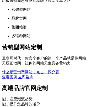
用极致创新思维驱动品牌互联网变革之路
营销型网站
品牌官网
集团站群
多语种网站
营销型网站定制
互联网时代，你卖个客户的第一个产品就是你网站
天辰互动网，让你的网站天生具备营销力。
什么是营销型网站，点击一探究竟
查看案例
立即咨询
高端品牌官网定制
能，适应潮流趋势
能，提升您品牌的溢价