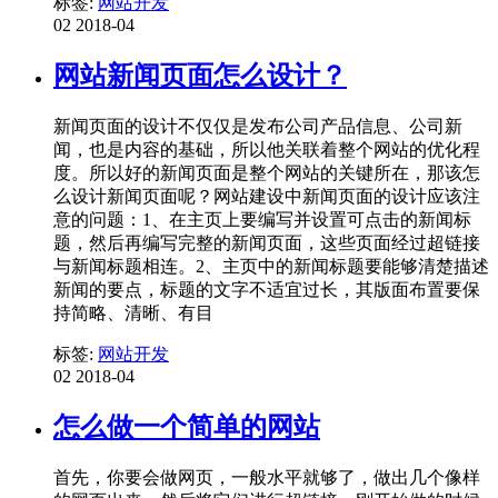
标签:
网站开发
02
2018-04
网站新闻页面怎么设计？
新闻页面的设计不仅仅是发布公司产品信息、公司新
闻，也是内容的基础，所以他关联着整个网站的优化程
度。所以好的新闻页面是整个网站的关键所在，那该怎
么设计新闻页面呢？网站建设中新闻页面的设计应该注
意的问题：1、在主页上要编写并设置可点击的新闻标
题，然后再编写完整的新闻页面，这些页面经过超链接
与新闻标题相连。2、主页中的新闻标题要能够清楚描述
新闻的要点，标题的文字不适宜过长，其版面布置要保
持简略、清晰、有目
标签:
网站开发
02
2018-04
怎么做一个简单的网站
首先，你要会做网页，一般水平就够了，做出几个像样