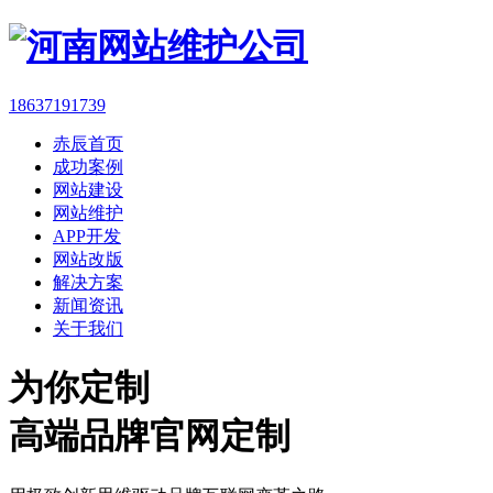
18637191739
赤辰首页
成功案例
网站建设
网站维护
APP开发
网站改版
解决方案
新闻资讯
关于我们
为你定制
高端品牌官网定制