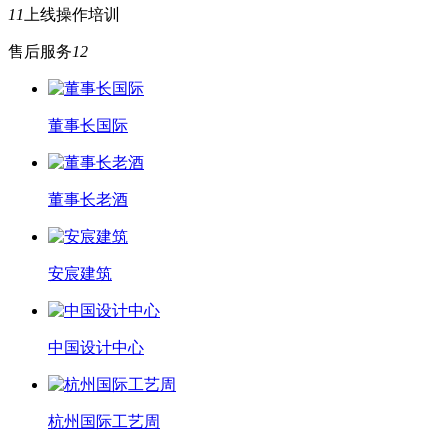
11
上线操作培训
售后服务
12
董事长国际
董事长老酒
安宸建筑
中国设计中心
杭州国际工艺周