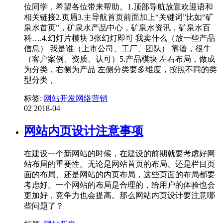
位同学，希望各位带来帮助。1.顶部导航放置欢迎语和
相关链接2.页眉3.主导航首页前面加上“关键词”比如“矿
泉水首页”，矿泉水产品中心，矿泉水资讯，矿泉水百
科….4.幻灯片模块 3张幻灯即可 我卖什么（放一些产品
信息） 我是谁（上市公司、工厂、团队） 靠谱，很牛
（客户案例、资质、认可）5.产品模块 左右布局，做成
为分类，右侧为产品 左侧分类要多维度，按照不同的类
型分类，
标签:
网站开发
网络营销
02
2018-04
网站内页设计注意事项
在建设一个新网站的时候，在建设的前期就要考虑好网
站布局的重要性。无论是网站首页的布局、还是栏目页
面的布局、还是网站的内页布局，这些页面的布局都要
考虑好。一个网站的布局是合理的，给用户的体验也会
更加好，竞争力也会提高。那么网站内页设计要注意哪
些问题了？