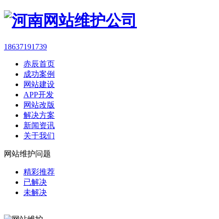
18637191739
赤辰首页
成功案例
网站建设
APP开发
网站改版
解决方案
新闻资讯
关于我们
网站维护问题
精彩推荐
已解决
未解决