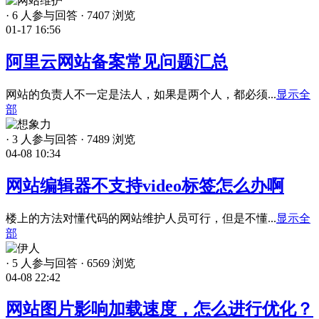
·
6 人参与回答
·
7407 浏览
01-17 16:56
阿里云网站备案常见问题汇总
网站的负责人不一定是法人，如果是两个人，都必须...
显示全
部
·
3 人参与回答
·
7489 浏览
04-08 10:34
网站编辑器不支持video标签怎么办啊
楼上的方法对懂代码的网站维护人员可行，但是不懂...
显示全
部
·
5 人参与回答
·
6569 浏览
04-08 22:42
网站图片影响加载速度，怎么进行优化？