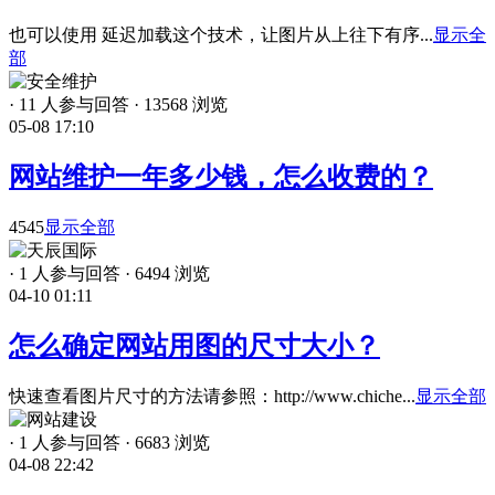
也可以使用 延迟加载这个技术，让图片从上往下有序...
显示全
部
·
11 人参与回答
·
13568 浏览
05-08 17:10
网站维护一年多少钱，怎么收费的？
4545
显示全部
·
1 人参与回答
·
6494 浏览
04-10 01:11
怎么确定网站用图的尺寸大小？
快速查看图片尺寸的方法请参照：http://www.chiche...
显示全部
·
1 人参与回答
·
6683 浏览
04-08 22:42