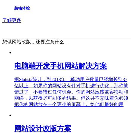
慈铭体检
了解更多
想做网站改版，还要注意什么...
电脑端开发手机网站解决方案
据Statista统计，到2018年，移动用户数量已经增长到37
亿以上。如果你的网站没有针对手机进行优化，那你就
错过了。不要错过任何机会。你的网站应该兼容移动和
网络，以获得尽可能多的结果。但这并不意味着你必须
把你的网站放在一个更小的屏幕上。给他们最好的用
网站设计改版方案