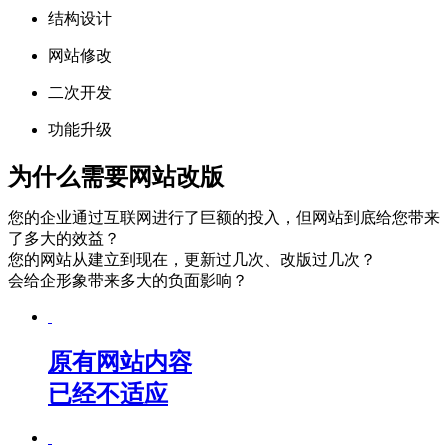
结构设计
网站修改
二次开发
功能升级
为什么
需要网站改版
您的企业通过互联网进行了巨额的投入，但网站到底给您带来
了多大的效益？
您的网站从建立到现在，更新过几次、改版过几次？
会给企形象带来多大的负面影响？
原有网站内容
已经不适应