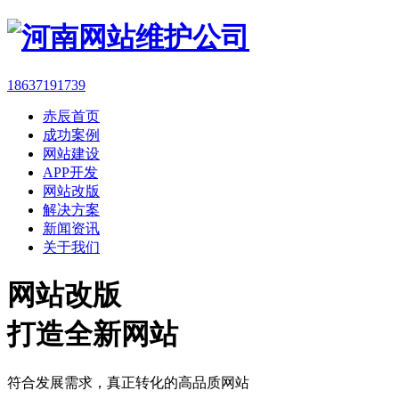
18637191739
赤辰首页
成功案例
网站建设
APP开发
网站改版
解决方案
新闻资讯
关于我们
网站改版
打造全新网站
符合发展需求，真正转化的高品质网站