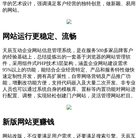
学的艺术设计，强调满足客户经营的独特创意，做新颖、易用
的网站。
网站运行更稳定、流畅
天辰互动企业网站信息管理系统，是在服务500多家品牌客户
的经验基础上，总结提炼出的一套基于浏览器的网站管理软
件，采用组件式PHP技术3层架构，涵盖企业网站建设需求
95%以上的功能，能结合企业经营特定、产品和服务特性做快
速定制性开发，拥有高扩展性，自带网络营销及产品推广功
能，增删改功能方便，支持代码嵌入及大量二次开发。非专业
人员也可以通过系统自身的模板库、置标等内置功能对网站进
行配置、调整，实现轻松创建门户网站，灵活管理网站栏目。
新版网站更赚钱
网站改版，不仅要满足用户需求，还要满足搜索引擎。天辰互