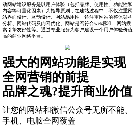
动网站建设服务是以用户体验（包括品牌、使用性、功能性和
内容等可量化因素）为指导原则，在建站过程中，不仅注重网
站界面设计、互动设计、网站易用性，还注重网站的整体架构
分析、网站代码及内容优化、网站是否符合web标准、网站搜
索引擎友好性等。通过专业服务为客户建设一个用户体验价值
高的商业网络平台。
强大的网站功能是实现
全网营销的前提
品牌之魂?提升商业价值
让您的网站和微信公众号无所不能、
手机、电脑全网覆盖