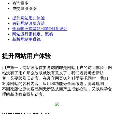
咨询量多
成交量涨涨涨
提升网站用户体验
独到网站改版方法
全新响应式网站+独特创意设计
网站运行更稳定、流畅
新版网站更赚钱
提升网站用户体验
用户第一，网站改版首要考虑的即是网站用户的访问体验，网
站没有了用户那么改版就没有意义了，我们既要考虑新访
客，又要顾及旧访客。在遵守网页UI的科学要求同时，我们
对原网站的各种内容、应用和功能做全面考虑，统筹规划，
不因改版让原访客感到无所适从而产生抵触心理，又以科学合
理的新体验赢得新访客。