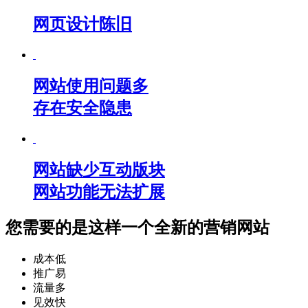
网页设计陈旧
网站使用问题多
存在安全隐患
网站缺少互动版块
网站功能无法扩展
您需要的是这样一个
全新的营销网站
成本低
推广易
流量多
见效快