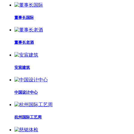
董事长国际
董事长老酒
安宸建筑
中国设计中心
杭州国际工艺周