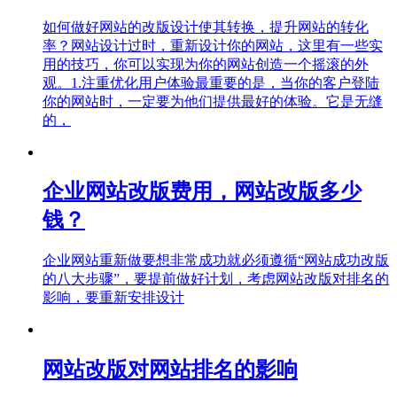
如何做好网站的改版设计使其转换，提升网站的转化
率？网站设计过时，重新设计你的网站，这里有一些实
用的技巧，你可以实现为你的网站创造一个摇滚的外
观。1.注重优化用户体验最重要的是，当你的客户登陆
你的网站时，一定要为他们提供最好的体验。它是无缝
的，
企业网站改版费用，网站改版多少
钱？
企业网站重新做要想非常成功就必须遵循“网站成功改版
的八大步骤”，要提前做好计划，考虑网站改版对排名的
影响，要重新安排设计
网站改版对网站排名的影响