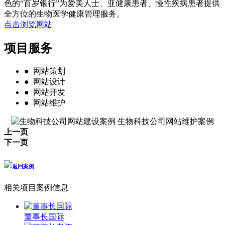
色的“百岁银行”为爱美人士、亚健康患者、慢性疾病患者提供
全方位的生物医学健康管理服务。
点击浏览网站
项目服务
● 网站策划
● 网站设计
● 网站开发
● 网站维护
上一页
下一页
返回案例
相关项目案例信息
董事长国际